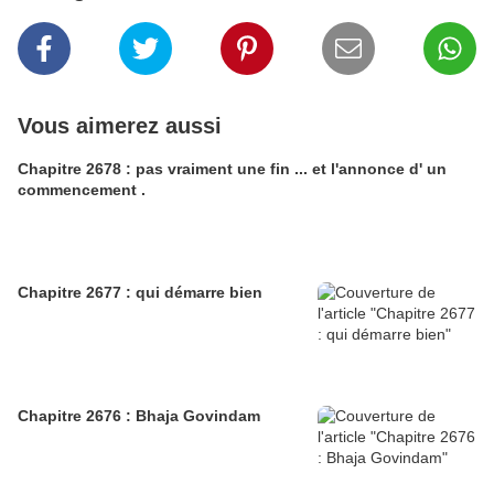
Vous aimerez aussi
Chapitre 2678 : pas vraiment une fin ... et l'annonce d' un
commencement .
Chapitre 2677 : qui démarre bien
Chapitre 2676 : Bhaja Govindam