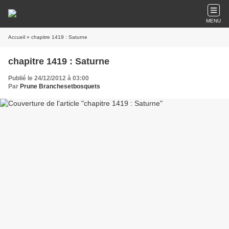
MENU
Accueil
» chapitre 1419 : Saturne
chapitre 1419 : Saturne
Publié le 24/12/2012 à 03:00
Par
Prune Branchesetbosquets