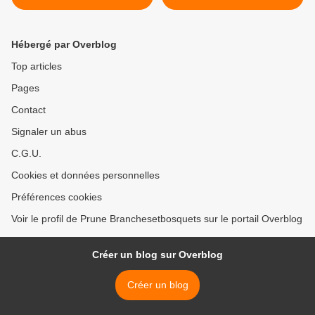
>
Hébergé par Overblog
Top articles
Pages
Contact
Signaler un abus
C.G.U.
Cookies et données personnelles
Préférences cookies
Voir le profil de Prune Branchesetbosquets sur le portail Overblog
Créer un blog sur Overblog
Créer un blog