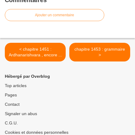
Commentaires
Ajouter un commentaire
< chapitre 1451 :
chapitre 1453 : grammaire
Ardhanarishvara , encore ...
>
Hébergé par Overblog
Top articles
Pages
Contact
Signaler un abus
C.G.U.
Cookies et données personnelles