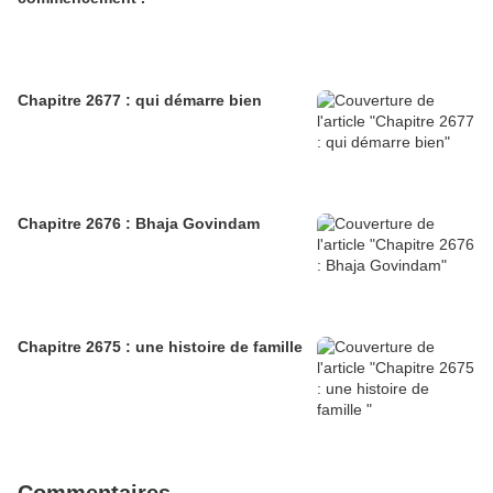
Chapitre 2677 : qui démarre bien
Chapitre 2676 : Bhaja Govindam
Chapitre 2675 : une histoire de famille