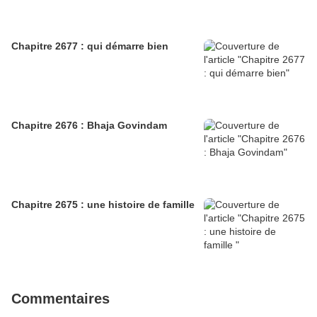
Chapitre 2677 : qui démarre bien
Chapitre 2676 : Bhaja Govindam
Chapitre 2675 : une histoire de famille
Commentaires