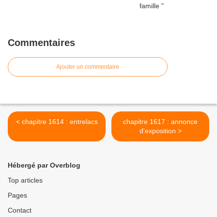
Commentaires
Ajouter un commentaire
< chapitre 1614 : entrelacs
chapitre 1617 : annonce
d'exposition >
Hébergé par Overblog
Top articles
Pages
Contact