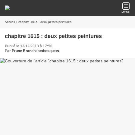
MENU
Accueil
» chapitre 1615 : deux petites peintures
chapitre 1615 : deux petites peintures
Publié le 12/12/2013 à 17:50
Par
Prune Branchesetbosquets