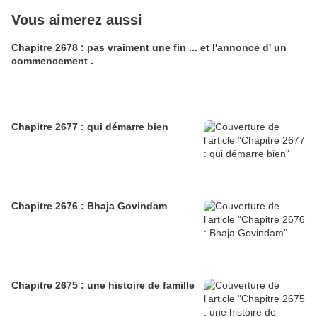
Vous aimerez aussi
Chapitre 2678 : pas vraiment une fin ... et l'annonce d' un
commencement .
Chapitre 2677 : qui démarre bien
Chapitre 2676 : Bhaja Govindam
Chapitre 2675 : une histoire de famille