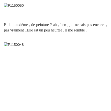
Et la deuxième , de peinture ? ah , ben , je ne sais pas encore ,
pas vraiment ..Elle est un peu heurtée , il me semble .