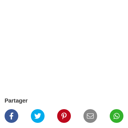
Partager