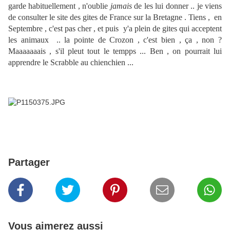
garde habituellement , n'oublie
jamais
de les lui donner .. je viens
de consulter le site des gites de France sur la Bretagne . Tiens , en
Septembre , c'est pas cher , et puis y'a plein de gites qui acceptent
les animaux .. la pointe de Crozon , c'est bien , ça , non ?
Maaaaaaais , s'il pleut tout le tempps ... Ben , on pourrait lui
apprendre le Scrabble au chienchien ...
Partager
Vous aimerez aussi