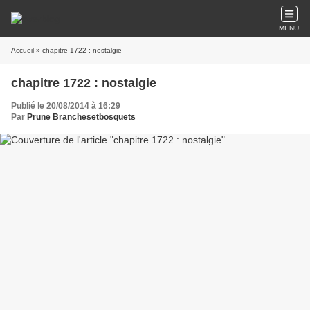
MENU
Accueil
» chapitre 1722 : nostalgie
chapitre 1722 : nostalgie
Publié le 20/08/2014 à 16:29
Par
Prune Branchesetbosquets