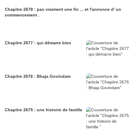
Chapitre 2678 : pas vraiment une fin ... et l'annonce d' un
commencement .
Chapitre 2677 : qui démarre bien
Chapitre 2676 : Bhaja Govindam
Chapitre 2675 : une histoire de famille