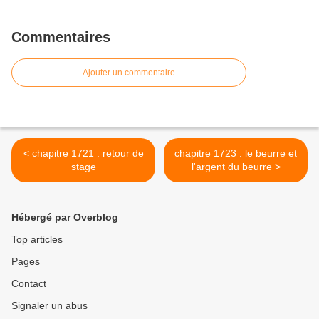
Commentaires
Ajouter un commentaire
< chapitre 1721 : retour de
chapitre 1723 : le beurre et
stage
l'argent du beurre >
Hébergé par Overblog
Top articles
Pages
Contact
Signaler un abus