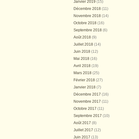
Janvier 2019
(15)
Décembre 2018
(11)
Novembre 2018
(14)
Octobre 2018
(16)
Septembre 2018
(6)
Août 2018
(9)
Juillet 2018
(14)
Juin 2018
(12)
Mai 2018
(16)
Avril 2018
(19)
Mars 2018
(25)
Février 2018
(27)
Janvier 2018
(7)
Décembre 2017
(16)
Novembre 2017
(11)
Octobre 2017
(11)
Septembre 2017
(10)
Août 2017
(8)
Juillet 2017
(12)
Juin 2017
(13)