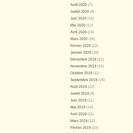
Août 2020
(7)
Juillet 2020
(8)
Juin 2020
(15)
Mai 2020
(12)
Avril 2020
(24)
Mars 2020
(26)
Février 2020
(22)
Janvier 2020
(20)
Décembre 2019
(21)
Novembre 2019
(16)
Octobre 2019
(11)
Septembre 2019
(16)
Août 2019
(12)
Juillet 2019
(9)
Juin 2019
(11)
Mai 2019
(14)
Avril 2019
(11)
Mars 2019
(12)
Février 2019
(10)