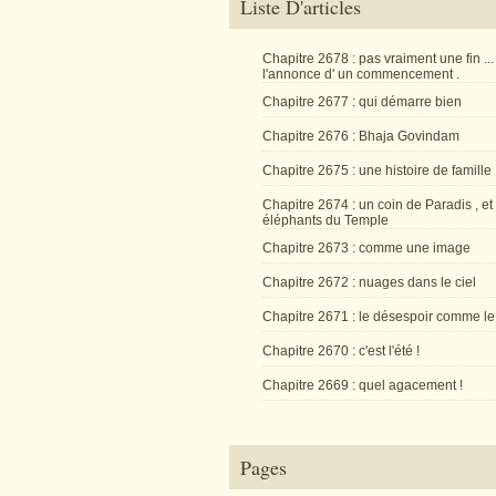
Liste D'articles
Chapitre 2678 : pas vraiment une fin ...
l'annonce d' un commencement .
Chapitre 2677 : qui démarre bien
Chapitre 2676 : Bhaja Govindam
Chapitre 2675 : une histoire de famille
Chapitre 2674 : un coin de Paradis , et
éléphants du Temple
Chapitre 2673 : comme une image
Chapitre 2672 : nuages dans le ciel
Chapitre 2671 : le désespoir comme le
Chapitre 2670 : c'est l'été !
Chapitre 2669 : quel agacement !
Pages