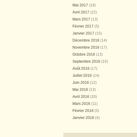
Mai 2017
(18)
Avril 2017
(22)
Mars 2017
(13)
Février 2017
(5)
Janvier 2017
(15)
Décembre 2016
(14)
Novembre 2016
(17)
Octobre 2016
(13)
Septembre 2016
(15)
Août 2016
(17)
Juillet 2016
(14)
Juin 2016
(12)
Mai 2016
(13)
Avril 2016
(20)
Mars 2016
(11)
Février 2016
(5)
Janvier 2016
(4)