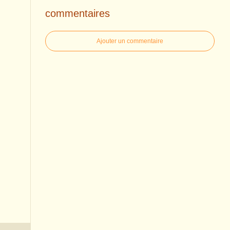
commentaires
Ajouter un commentaire