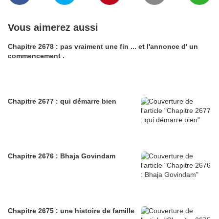
Vous aimerez aussi
Chapitre 2678 : pas vraiment une fin ... et l'annonce d' un
commencement .
Chapitre 2677 : qui démarre bien
Chapitre 2676 : Bhaja Govindam
Chapitre 2675 : une histoire de famille