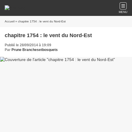
MENU
Accueil
» chapitre 1754 : le vent du Nord-Est
chapitre 1754 : le vent du Nord-Est
Publié le 28/09/2014 à 19:09
Par
Prune Branchesetbosquets