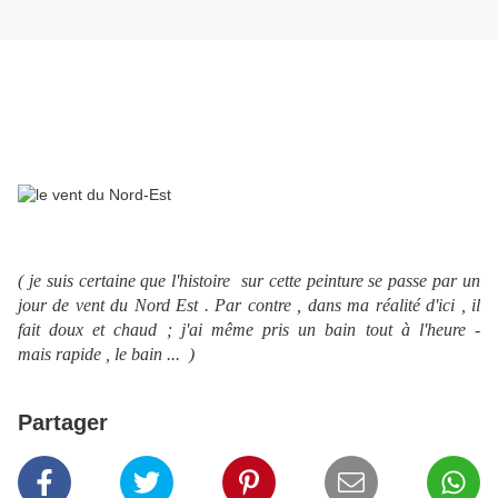
( je suis certaine que l'histoire sur cette peinture se passe par un
jour de vent du Nord Est . Par contre , dans ma réalité d'ici , il
fait doux et chaud ; j'ai même pris un bain tout à l'heure -
mais rapide , le bain ... )
Partager