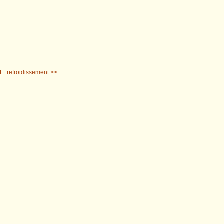
1 : refroidissement >>