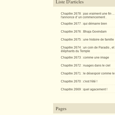
Liste D'articles
Chapitre 2678 : pas vraiment une fin ...
l'annonce d' un commencement .
Chapitre 2677 : qui démarre bien
Chapitre 2676 : Bhaja Govindam
Chapitre 2675 : une histoire de famille
Chapitre 2674 : un coin de Paradis , et
éléphants du Temple
Chapitre 2673 : comme une image
Chapitre 2672 : nuages dans le ciel
Chapitre 2671 : le désespoir comme le
Chapitre 2670 : c'est l'été !
Chapitre 2669 : quel agacement !
Pages