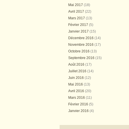
Mai 2017
(18)
Avril 2017
(22)
Mars 2017
(13)
Février 2017
(5)
Janvier 2017
(15)
Décembre 2016
(14)
Novembre 2016
(17)
Octobre 2016
(13)
Septembre 2016
(15)
Août 2016
(17)
Juillet 2016
(14)
Juin 2016
(12)
Mai 2016
(13)
Avril 2016
(20)
Mars 2016
(11)
Février 2016
(5)
Janvier 2016
(4)