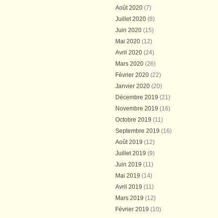
Août 2020
(7)
Juillet 2020
(8)
Juin 2020
(15)
Mai 2020
(12)
Avril 2020
(24)
Mars 2020
(26)
Février 2020
(22)
Janvier 2020
(20)
Décembre 2019
(21)
Novembre 2019
(16)
Octobre 2019
(11)
Septembre 2019
(16)
Août 2019
(12)
Juillet 2019
(9)
Juin 2019
(11)
Mai 2019
(14)
Avril 2019
(11)
Mars 2019
(12)
Février 2019
(10)