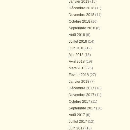
Janvier 2019
(15)
Décembre 2018
(11)
Novembre 2018
(14)
Octobre 2018
(16)
Septembre 2018
(6)
Août 2018
(9)
Juillet 2018
(14)
Juin 2018
(12)
Mai 2018
(16)
Avril 2018
(19)
Mars 2018
(25)
Février 2018
(27)
Janvier 2018
(7)
Décembre 2017
(16)
Novembre 2017
(11)
Octobre 2017
(11)
Septembre 2017
(10)
Août 2017
(8)
Juillet 2017
(12)
Juin 2017
(13)