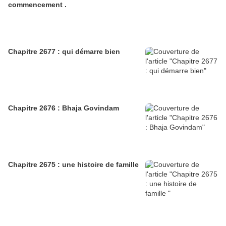
commencement .
Chapitre 2677 : qui démarre bien
Chapitre 2676 : Bhaja Govindam
Chapitre 2675 : une histoire de famille