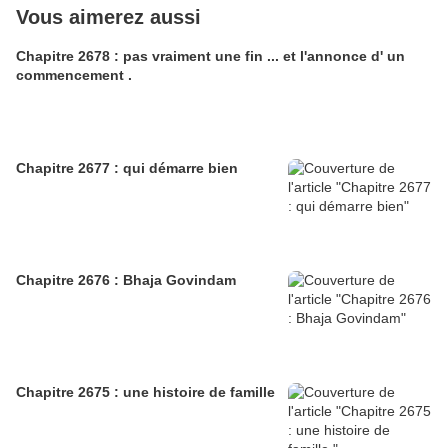
Vous aimerez aussi
Chapitre 2678 : pas vraiment une fin ... et l'annonce d' un
commencement .
Chapitre 2677 : qui démarre bien
Chapitre 2676 : Bhaja Govindam
Chapitre 2675 : une histoire de famille