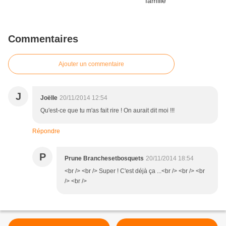
Commentaires
Ajouter un commentaire
J
Joëlle
20/11/2014 12:54
Qu'est-ce que tu m'as fait rire ! On aurait dit moi !!!
Répondre
P
Prune Branchesetbosquets
20/11/2014 18:54
<br /> <br /> Super ! C'est déjà ça ...<br /> <br /> <br
/> <br />