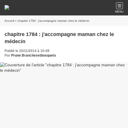
MENU
Accueil
» chapitre 1784 : j'accompagne maman chez le médecin
chapitre 1784 : j'accompagne maman chez le
médecin
Publié le 20/11/2014 à 10:49
Par
Prune Branchesetbosquets