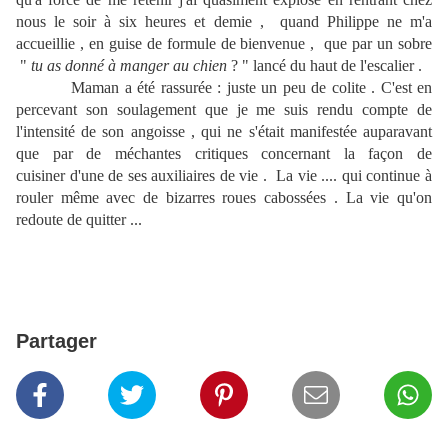
nous le soir à six heures et demie , quand Philippe ne m'a
accueillie , en guise de formule de bienvenue , que par un sobre
"
tu as donné à manger au chien
? " lancé du haut de l'escalier .
Maman a été rassurée : juste un peu de colite . C'est en
percevant son soulagement que je me suis rendu compte de
l'intensité de son angoisse , qui ne s'était manifestée auparavant
que par de méchantes critiques concernant la façon de
cuisiner d'une de ses auxiliaires de vie . La vie .... qui continue à
rouler même avec de bizarres roues cabossées . La vie qu'on
redoute de quitter ...
Partager