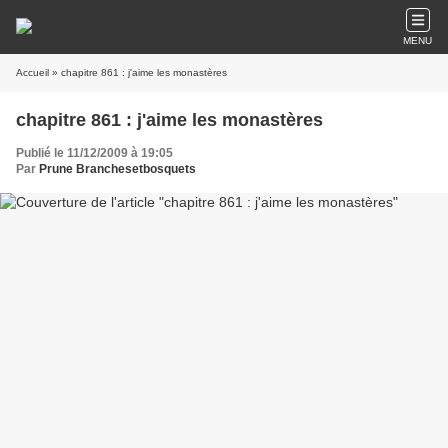
MENU
Accueil
» chapitre 861 : j'aime les monastères
chapitre 861 : j'aime les monastères
Publié le 11/12/2009 à 19:05
Par
Prune Branchesetbosquets