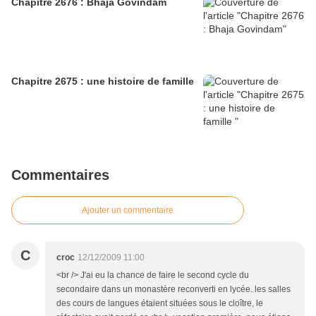
Chapitre 2676 : Bhaja Govindam
Chapitre 2675 : une histoire de famille
Commentaires
Ajouter un commentaire
C
croc
12/12/2009 11:00
<br /> J'ai eu la chance de faire le second cycle du
secondaire dans un monastère reconverti en lycée. les salles
des cours de langues étaient situées sous le cloître, le