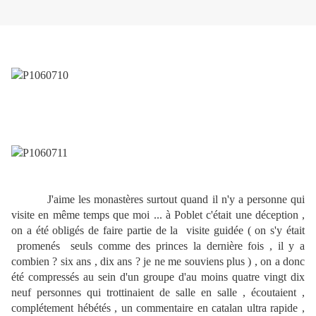
J'aime les monastères surtout quand il n'y a personne qui
visite en même temps que moi ... à Poblet c'était une déception ,
on a été obligés de faire partie de la visite guidée ( on s'y était
promenés seuls comme des princes la dernière fois , il y a
combien ? six ans , dix ans ? je ne me souviens plus ) , on a donc
été compressés au sein d'un groupe d'au moins quatre vingt dix
neuf personnes qui trottinaient de salle en salle , écoutaient ,
complétement hébétés , un commentaire en catalan ultra rapide ,