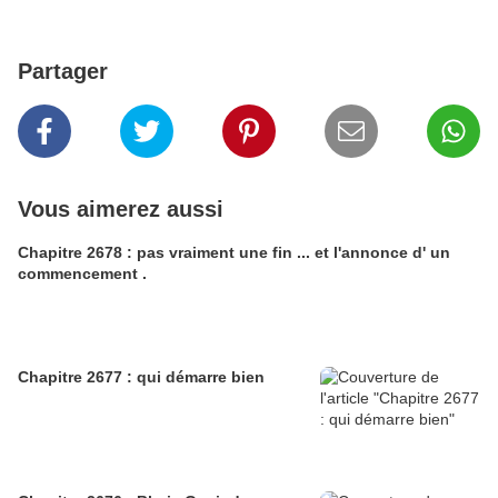
Partager
Vous aimerez aussi
Chapitre 2678 : pas vraiment une fin ... et l'annonce d' un
commencement .
Chapitre 2677 : qui démarre bien