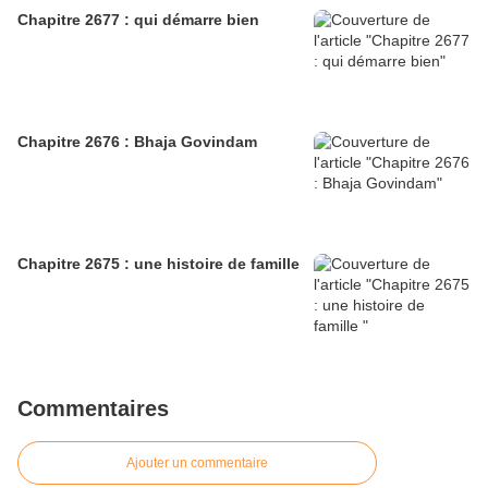
Chapitre 2677 : qui démarre bien
Chapitre 2676 : Bhaja Govindam
Chapitre 2675 : une histoire de famille
Commentaires
Ajouter un commentaire