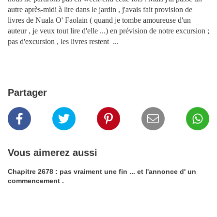
autre après-midi à lire dans le jardin , j'avais fait provision de
livres de Nuala O' Faolain ( quand je tombe amoureuse d'un
auteur , je veux tout lire d'elle ...) en prévision de notre excursion ;
pas d'excursion , les livres restent ...
Partager
Vous aimerez aussi
Chapitre 2678 : pas vraiment une fin ... et l'annonce d' un
commencement .