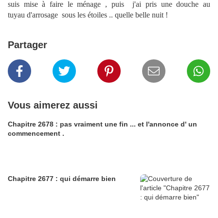
suis mise à faire le ménage , puis j'ai pris une douche au
tuyau d'arrosage sous les étoiles .. quelle belle nuit !
Partager
Vous aimerez aussi
Chapitre 2678 : pas vraiment une fin ... et l'annonce d' un
commencement .
Chapitre 2677 : qui démarre bien