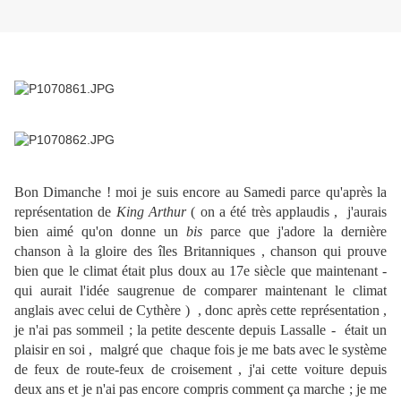
Bon Dimanche ! moi je suis encore au Samedi parce qu'après la
représentation de
King Arthur
( on a été très applaudis , j'aurais
bien aimé qu'on donne un
bis
parce que j'adore la dernière
chanson à la gloire des îles Britanniques , chanson qui prouve
bien que le climat était plus doux au 17e siècle que maintenant -
qui aurait l'idée saugrenue de comparer maintenant le climat
anglais avec celui de Cythère ) , donc après cette représentation ,
je n'ai pas sommeil ; la petite descente depuis Lassalle - était un
plaisir en soi , malgré que chaque fois je me bats avec le système
de feux de route-feux de croisement , j'ai cette voiture depuis
deux ans et je n'ai pas encore compris comment ça marche ; je me