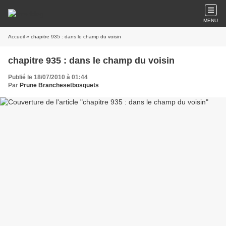
MENU
Accueil
» chapitre 935 : dans le champ du voisin
chapitre 935 : dans le champ du voisin
Publié le 18/07/2010 à 01:44
Par
Prune Branchesetbosquets