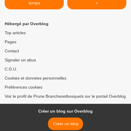
temps
>
Hébergé par Overblog
Top articles
Pages
Contact
Signaler un abus
C.G.U.
Cookies et données personnelles
Préférences cookies
Voir le profil de Prune Branchesetbosquets sur le portail Overblog
Créer un blog sur Overblog
Créer un blog