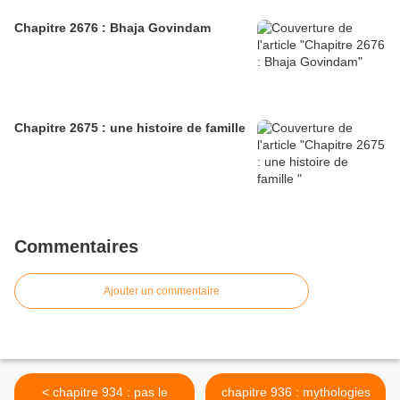
Chapitre 2676 : Bhaja Govindam
Chapitre 2675 : une histoire de famille
Commentaires
Ajouter un commentaire
< chapitre 934 : pas le
chapitre 936 : mythologies