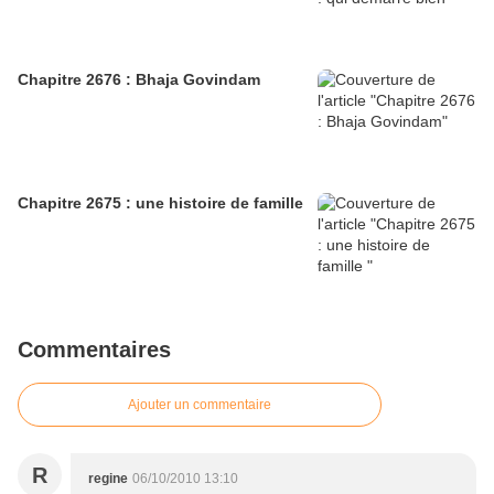
Chapitre 2676 : Bhaja Govindam
Chapitre 2675 : une histoire de famille
Commentaires
Ajouter un commentaire
R
regine
06/10/2010 13:10