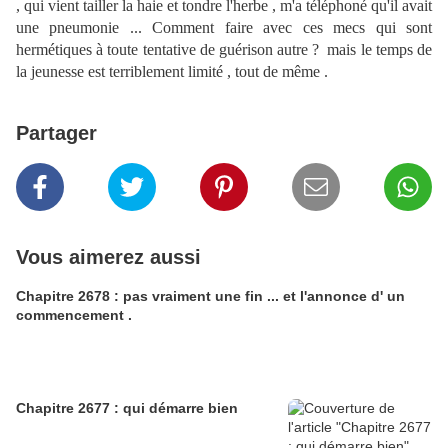
, qui vient tailler la haie et tondre l'herbe , m'a téléphoné qu'il avait
une pneumonie ... Comment faire avec ces mecs qui sont
hermétiques à toute tentative de guérison autre ? mais le temps de
la jeunesse est terriblement limité , tout de même .
Partager
Vous aimerez aussi
Chapitre 2678 : pas vraiment une fin ... et l'annonce d' un
commencement .
Chapitre 2677 : qui démarre bien