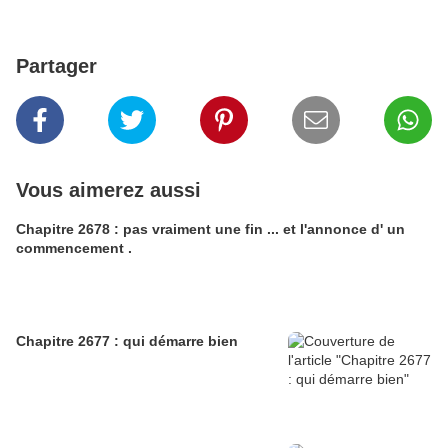
Partager
Vous aimerez aussi
Chapitre 2678 : pas vraiment une fin ... et l'annonce d' un
commencement .
Chapitre 2677 : qui démarre bien