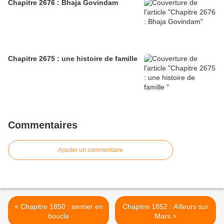
Chapitre 2676 : Bhaja Govindam
Chapitre 2675 : une histoire de famille
Commentaires
Ajouter un commentaire
< Chapitre 1850 : sentier en
Chapitre 1852 : Ailleurs sur
boucle
Mars >