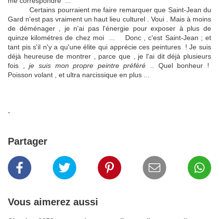
me correspondre ...
Certains pourraient me faire remarquer que Saint-Jean du
Gard n'est pas vraiment un haut lieu culturel . Voui . Mais à moins
de déménager , je n'ai pas l'énergie pour exposer à plus de
quinze kilométres de chez moi ...
Donc , c'est Saint-Jean ; et
tant pis s'il n'y a qu'une élite qui apprécie ces peintures ! Je suis
déjà heureuse de montrer , parce que , je l'ai dit déjà plusieurs
fois ,
je suis mon propre peintre préféré
.. Quel bonheur !
Poisson volant , et ultra narcissique en plus ...
-
Partager
Vous aimerez aussi