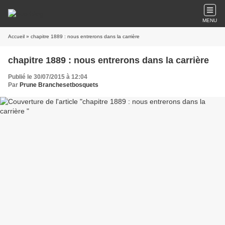
MENU
Accueil
» chapitre 1889 : nous entrerons dans la carrière
chapitre 1889 : nous entrerons dans la carrière
Publié le 30/07/2015 à 12:04
Par
Prune Branchesetbosquets