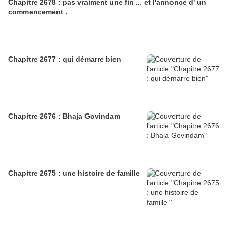
Chapitre 2678 : pas vraiment une fin ... et l'annonce d' un
commencement .
Chapitre 2677 : qui démarre bien
Chapitre 2676 : Bhaja Govindam
Chapitre 2675 : une histoire de famille