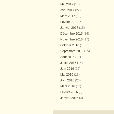
Mai 2017
(18)
Avril 2017
(22)
Mars 2017
(13)
Février 2017
(5)
Janvier 2017
(15)
Décembre 2016
(14)
Novembre 2016
(17)
Octobre 2016
(13)
Septembre 2016
(15)
Août 2016
(17)
Juillet 2016
(14)
Juin 2016
(12)
Mai 2016
(13)
Avril 2016
(20)
Mars 2016
(11)
Février 2016
(5)
Janvier 2016
(4)