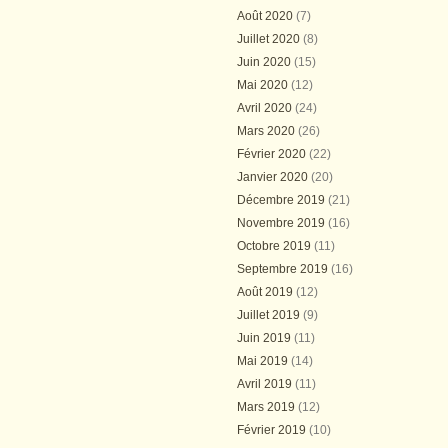
Août 2020
(7)
Juillet 2020
(8)
Juin 2020
(15)
Mai 2020
(12)
Avril 2020
(24)
Mars 2020
(26)
Février 2020
(22)
Janvier 2020
(20)
Décembre 2019
(21)
Novembre 2019
(16)
Octobre 2019
(11)
Septembre 2019
(16)
Août 2019
(12)
Juillet 2019
(9)
Juin 2019
(11)
Mai 2019
(14)
Avril 2019
(11)
Mars 2019
(12)
Février 2019
(10)