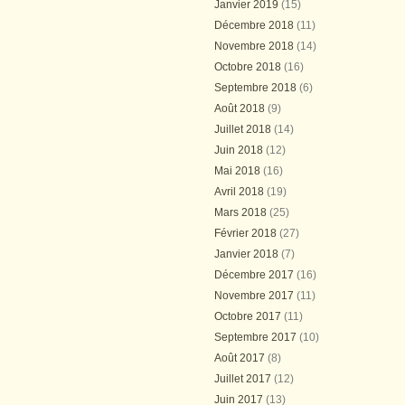
Janvier 2019
(15)
Décembre 2018
(11)
Novembre 2018
(14)
Octobre 2018
(16)
Septembre 2018
(6)
Août 2018
(9)
Juillet 2018
(14)
Juin 2018
(12)
Mai 2018
(16)
Avril 2018
(19)
Mars 2018
(25)
Février 2018
(27)
Janvier 2018
(7)
Décembre 2017
(16)
Novembre 2017
(11)
Octobre 2017
(11)
Septembre 2017
(10)
Août 2017
(8)
Juillet 2017
(12)
Juin 2017
(13)