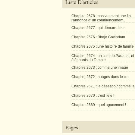
Liste D'articles
Chapitre 2678 : pas vraiment une fin ...
l'annonce d' un commencement .
Chapitre 2677 : qui démarre bien
Chapitre 2676 : Bhaja Govindam
Chapitre 2675 : une histoire de famille
Chapitre 2674 : un coin de Paradis , et
éléphants du Temple
Chapitre 2673 : comme une image
Chapitre 2672 : nuages dans le ciel
Chapitre 2671 : le désespoir comme le
Chapitre 2670 : c'est l'été !
Chapitre 2669 : quel agacement !
Pages