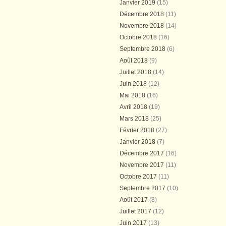
Janvier 2019
(15)
Décembre 2018
(11)
Novembre 2018
(14)
Octobre 2018
(16)
Septembre 2018
(6)
Août 2018
(9)
Juillet 2018
(14)
Juin 2018
(12)
Mai 2018
(16)
Avril 2018
(19)
Mars 2018
(25)
Février 2018
(27)
Janvier 2018
(7)
Décembre 2017
(16)
Novembre 2017
(11)
Octobre 2017
(11)
Septembre 2017
(10)
Août 2017
(8)
Juillet 2017
(12)
Juin 2017
(13)