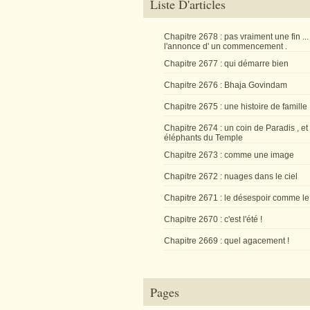
Liste D'articles
Chapitre 2678 : pas vraiment une fin ...
l'annonce d' un commencement .
Chapitre 2677 : qui démarre bien
Chapitre 2676 : Bhaja Govindam
Chapitre 2675 : une histoire de famille
Chapitre 2674 : un coin de Paradis , et
éléphants du Temple
Chapitre 2673 : comme une image
Chapitre 2672 : nuages dans le ciel
Chapitre 2671 : le désespoir comme le
Chapitre 2670 : c'est l'été !
Chapitre 2669 : quel agacement !
Pages