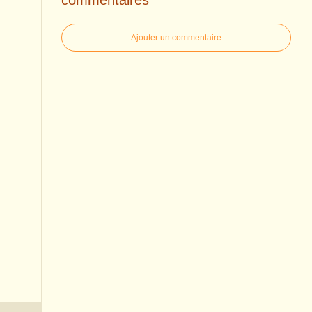
Ajouter un commentaire