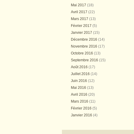
Mai 2017
(18)
Avril 2017
(22)
Mars 2017
(13)
Février 2017
(5)
Janvier 2017
(15)
Décembre 2016
(14)
Novembre 2016
(17)
Octobre 2016
(13)
Septembre 2016
(15)
Août 2016
(17)
Juillet 2016
(14)
Juin 2016
(12)
Mai 2016
(13)
Avril 2016
(20)
Mars 2016
(11)
Février 2016
(5)
Janvier 2016
(4)