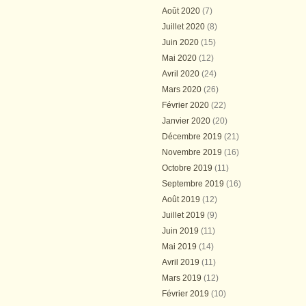
Août 2020
(7)
Juillet 2020
(8)
Juin 2020
(15)
Mai 2020
(12)
Avril 2020
(24)
Mars 2020
(26)
Février 2020
(22)
Janvier 2020
(20)
Décembre 2019
(21)
Novembre 2019
(16)
Octobre 2019
(11)
Septembre 2019
(16)
Août 2019
(12)
Juillet 2019
(9)
Juin 2019
(11)
Mai 2019
(14)
Avril 2019
(11)
Mars 2019
(12)
Février 2019
(10)