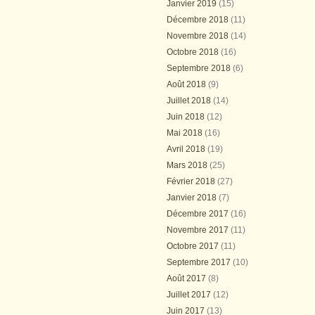
Janvier 2019
(15)
Décembre 2018
(11)
Novembre 2018
(14)
Octobre 2018
(16)
Septembre 2018
(6)
Août 2018
(9)
Juillet 2018
(14)
Juin 2018
(12)
Mai 2018
(16)
Avril 2018
(19)
Mars 2018
(25)
Février 2018
(27)
Janvier 2018
(7)
Décembre 2017
(16)
Novembre 2017
(11)
Octobre 2017
(11)
Septembre 2017
(10)
Août 2017
(8)
Juillet 2017
(12)
Juin 2017
(13)