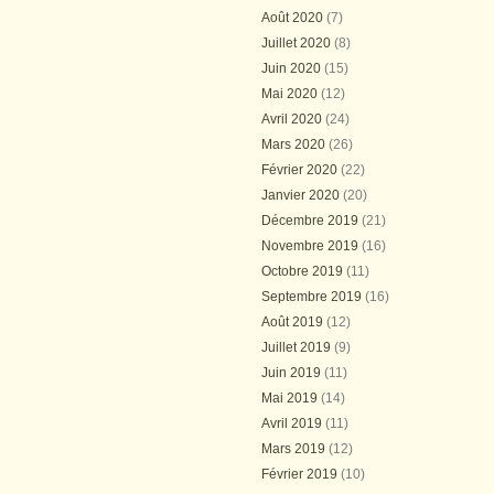
Août 2020
(7)
Juillet 2020
(8)
Juin 2020
(15)
Mai 2020
(12)
Avril 2020
(24)
Mars 2020
(26)
Février 2020
(22)
Janvier 2020
(20)
Décembre 2019
(21)
Novembre 2019
(16)
Octobre 2019
(11)
Septembre 2019
(16)
Août 2019
(12)
Juillet 2019
(9)
Juin 2019
(11)
Mai 2019
(14)
Avril 2019
(11)
Mars 2019
(12)
Février 2019
(10)