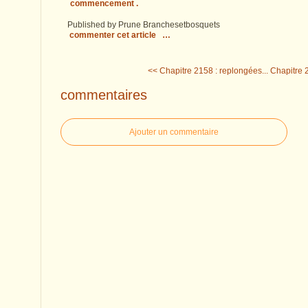
commencement .
Published by Prune Branchesetbosquets
commenter cet article
…
<< Chapitre 2158 : replongées...
Chapitre 2
commentaires
Ajouter un commentaire