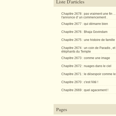
Liste D'articles
Chapitre 2678 : pas vraiment une fin ...
l'annonce d' un commencement .
Chapitre 2677 : qui démarre bien
Chapitre 2676 : Bhaja Govindam
Chapitre 2675 : une histoire de famille
Chapitre 2674 : un coin de Paradis , et
éléphants du Temple
Chapitre 2673 : comme une image
Chapitre 2672 : nuages dans le ciel
Chapitre 2671 : le désespoir comme le
Chapitre 2670 : c'est l'été !
Chapitre 2669 : quel agacement !
Pages