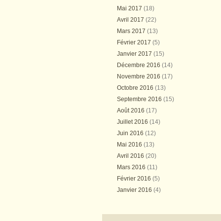
Mai 2017
(18)
Avril 2017
(22)
Mars 2017
(13)
Février 2017
(5)
Janvier 2017
(15)
Décembre 2016
(14)
Novembre 2016
(17)
Octobre 2016
(13)
Septembre 2016
(15)
Août 2016
(17)
Juillet 2016
(14)
Juin 2016
(12)
Mai 2016
(13)
Avril 2016
(20)
Mars 2016
(11)
Février 2016
(5)
Janvier 2016
(4)