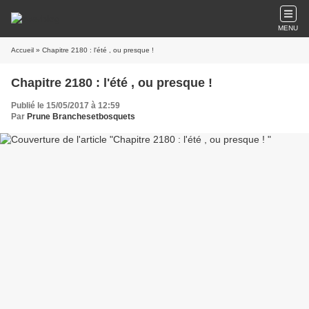
MENU
Accueil
» Chapitre 2180 : l'été , ou presque !
Chapitre 2180 : l'été , ou presque !
Publié le 15/05/2017 à 12:59
Par
Prune Branchesetbosquets