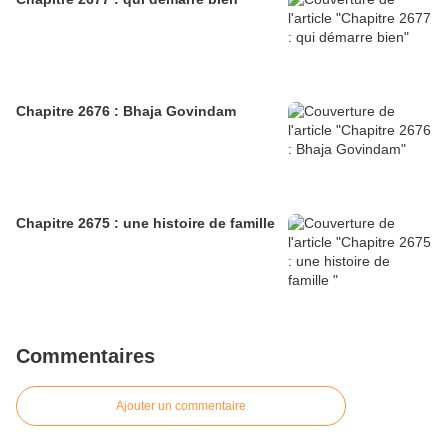
Chapitre 2676 : Bhaja Govindam
Chapitre 2675 : une histoire de famille
Commentaires
Ajouter un commentaire