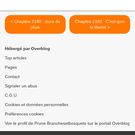
< Chapitre 2180 : jours de
Chapitre 2182 : C'est quoi
pluie
la liberté >
Hébergé par Overblog
Top articles
Pages
Contact
Signaler un abus
C.G.U.
Cookies et données personnelles
Préférences cookies
Voir le profil de Prune Branchesetbosquets sur le portail Overblog