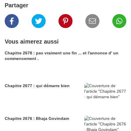
Partager
Vous aimerez aussi
Chapitre 2678 : pas vraiment une fin ... et l'annonce d' un
commencement .
Chapitre 2677 : qui démarre bien
Chapitre 2676 : Bhaja Govindam