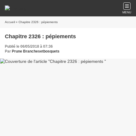
MENU
Accueil
» Chapitre 2326 : pépiements
Chapitre 2326 : pépiements
Publié le 06/05/2018 à 07:36
Par
Prune Branchesetbosquets