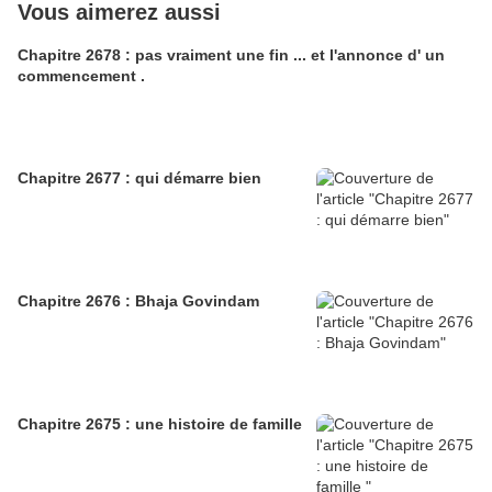
Vous aimerez aussi
Chapitre 2678 : pas vraiment une fin ... et l'annonce d' un
commencement .
Chapitre 2677 : qui démarre bien
Chapitre 2676 : Bhaja Govindam
Chapitre 2675 : une histoire de famille