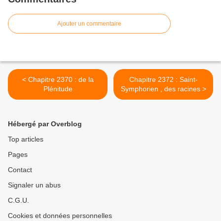
Ajouter un commentaire
< Chapitre 2370 : de la
Chapitre 2372 : Saint-
Plénitude
Symphorien , des racines >
Hébergé par Overblog
Top articles
Pages
Contact
Signaler un abus
C.G.U.
Cookies et données personnelles