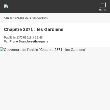
MENU
Accueil
» Chapitre 2371 : les Gardiens
Chapitre 2371 : les Gardiens
Publié le 13/09/2018 à 15:48
Par
Prune Branchesetbosquets