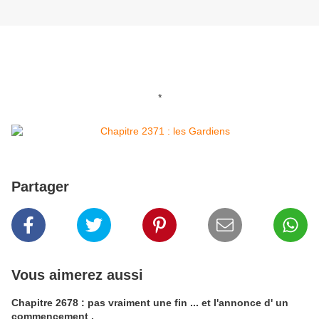
*
Partager
Vous aimerez aussi
Chapitre 2678 : pas vraiment une fin ... et l'annonce d' un
commencement .