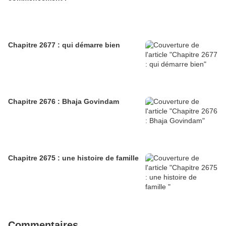
Chapitre 2677 : qui démarre bien
Chapitre 2676 : Bhaja Govindam
Chapitre 2675 : une histoire de famille
Commentaires