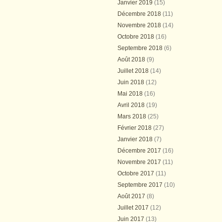
Janvier 2019
(15)
Décembre 2018
(11)
Novembre 2018
(14)
Octobre 2018
(16)
Septembre 2018
(6)
Août 2018
(9)
Juillet 2018
(14)
Juin 2018
(12)
Mai 2018
(16)
Avril 2018
(19)
Mars 2018
(25)
Février 2018
(27)
Janvier 2018
(7)
Décembre 2017
(16)
Novembre 2017
(11)
Octobre 2017
(11)
Septembre 2017
(10)
Août 2017
(8)
Juillet 2017
(12)
Juin 2017
(13)