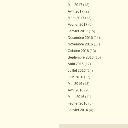
Mai 2017
(18)
Avril 2017
(22)
Mars 2017
(13)
Février 2017
(5)
Janvier 2017
(15)
Décembre 2016
(14)
Novembre 2016
(17)
Octobre 2016
(13)
Septembre 2016
(15)
Août 2016
(17)
Juillet 2016
(14)
Juin 2016
(12)
Mai 2016
(13)
Avril 2016
(20)
Mars 2016
(11)
Février 2016
(5)
Janvier 2016
(4)