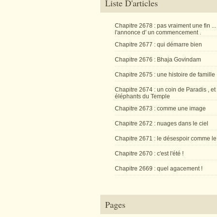
Liste D'articles
Chapitre 2678 : pas vraiment une fin ...
l'annonce d' un commencement .
Chapitre 2677 : qui démarre bien
Chapitre 2676 : Bhaja Govindam
Chapitre 2675 : une histoire de famille
Chapitre 2674 : un coin de Paradis , et
éléphants du Temple
Chapitre 2673 : comme une image
Chapitre 2672 : nuages dans le ciel
Chapitre 2671 : le désespoir comme le
Chapitre 2670 : c'est l'été !
Chapitre 2669 : quel agacement !
Pages