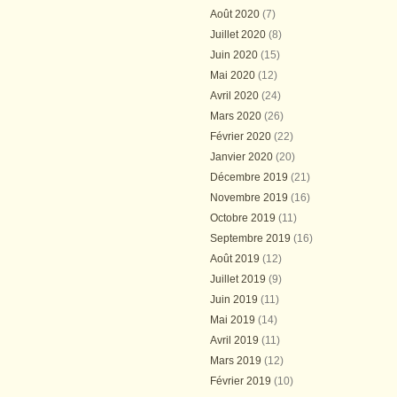
Août 2020
(7)
Juillet 2020
(8)
Juin 2020
(15)
Mai 2020
(12)
Avril 2020
(24)
Mars 2020
(26)
Février 2020
(22)
Janvier 2020
(20)
Décembre 2019
(21)
Novembre 2019
(16)
Octobre 2019
(11)
Septembre 2019
(16)
Août 2019
(12)
Juillet 2019
(9)
Juin 2019
(11)
Mai 2019
(14)
Avril 2019
(11)
Mars 2019
(12)
Février 2019
(10)