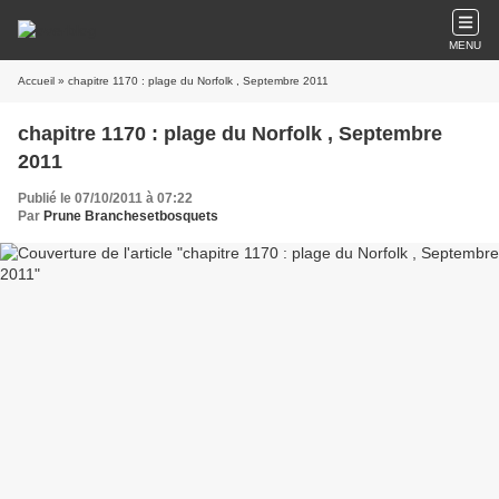
MENU
Accueil
» chapitre 1170 : plage du Norfolk , Septembre 2011
chapitre 1170 : plage du Norfolk , Septembre
2011
Publié le 07/10/2011 à 07:22
Par
Prune Branchesetbosquets