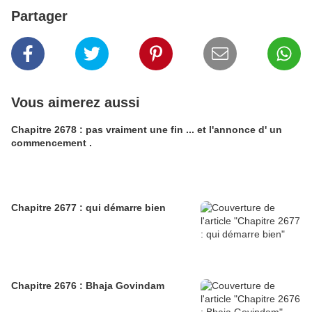
Partager
Vous aimerez aussi
Chapitre 2678 : pas vraiment une fin ... et l'annonce d' un
commencement .
Chapitre 2677 : qui démarre bien
Chapitre 2676 : Bhaja Govindam