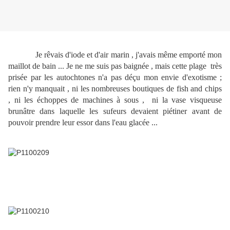
Je rêvais d'iode et d'air marin , j'avais même emporté mon
maillot de bain ... Je ne me suis pas baignée , mais cette plage très
prisée par les autochtones n'a pas déçu mon envie d'exotisme ;
rien n'y manquait , ni les nombreuses boutiques de fish and chips
, ni les échoppes de machines à sous , ni la vase visqueuse
brunâtre dans laquelle les sufeurs devaient piétiner avant de
pouvoir prendre leur essor dans l'eau glacée ...