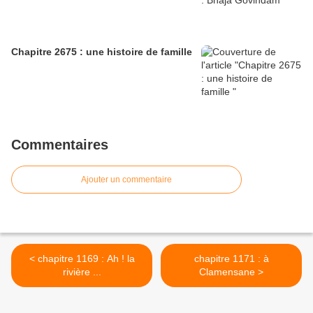
Chapitre 2675 : une histoire de famille
Commentaires
Ajouter un commentaire
< chapitre 1169 : Ah ! la
chapitre 1171 : à
rivière ...
Clamensane >