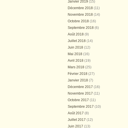
Janvier 2019
(15)
Décembre 2018
(11)
Novembre 2018
(14)
Octobre 2018
(16)
Septembre 2018
(6)
Août 2018
(9)
Juillet 2018
(14)
Juin 2018
(12)
Mai 2018
(16)
Avril 2018
(19)
Mars 2018
(25)
Février 2018
(27)
Janvier 2018
(7)
Décembre 2017
(16)
Novembre 2017
(11)
Octobre 2017
(11)
Septembre 2017
(10)
Août 2017
(8)
Juillet 2017
(12)
Juin 2017
(13)