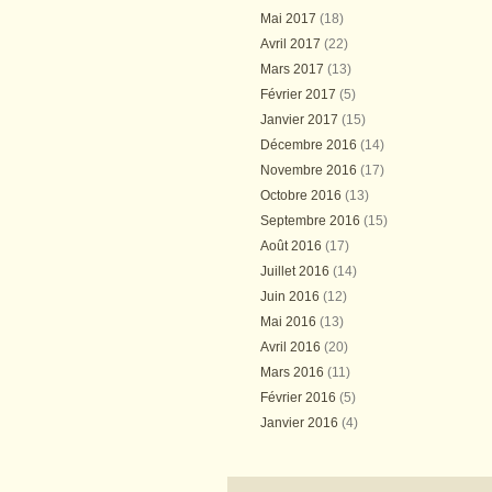
Mai 2017
(18)
Avril 2017
(22)
Mars 2017
(13)
Février 2017
(5)
Janvier 2017
(15)
Décembre 2016
(14)
Novembre 2016
(17)
Octobre 2016
(13)
Septembre 2016
(15)
Août 2016
(17)
Juillet 2016
(14)
Juin 2016
(12)
Mai 2016
(13)
Avril 2016
(20)
Mars 2016
(11)
Février 2016
(5)
Janvier 2016
(4)