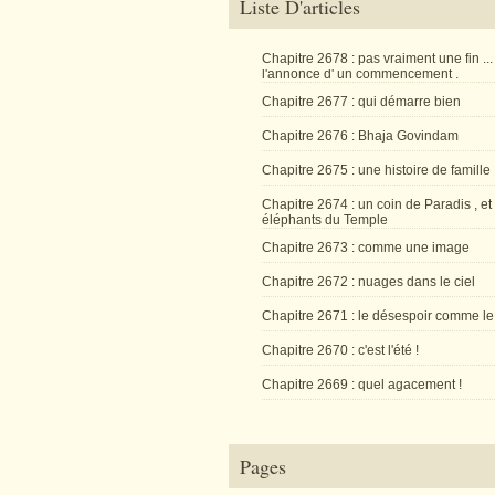
Liste D'articles
Chapitre 2678 : pas vraiment une fin ...
l'annonce d' un commencement .
Chapitre 2677 : qui démarre bien
Chapitre 2676 : Bhaja Govindam
Chapitre 2675 : une histoire de famille
Chapitre 2674 : un coin de Paradis , et
éléphants du Temple
Chapitre 2673 : comme une image
Chapitre 2672 : nuages dans le ciel
Chapitre 2671 : le désespoir comme le
Chapitre 2670 : c'est l'été !
Chapitre 2669 : quel agacement !
Pages