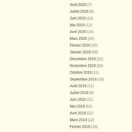
Août 2020
(7)
Juillet 2020
(8)
Juin 2020
(15)
Mai 2020
(12)
Avril 2020
(24)
Mars 2020
(26)
Février 2020
(22)
Janvier 2020
(20)
Décembre 2019
(21)
Novembre 2019
(16)
Octobre 2019
(11)
Septembre 2019
(16)
Août 2019
(12)
Juillet 2019
(9)
Juin 2019
(11)
Mai 2019
(14)
Avril 2019
(11)
Mars 2019
(12)
Février 2019
(10)