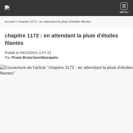
MENU
Accueil
» chapitre 1172 : en attendant la pluie d'étoiles filantes
chapitre 1172 : en attendant la pluie d'étoiles
filantes
Publié le 09/10/2011 à 07:22
Par
Prune Branchesetbosquets