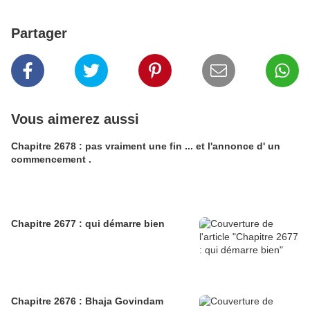
Partager
Vous aimerez aussi
Chapitre 2678 : pas vraiment une fin ... et l'annonce d' un
commencement .
Chapitre 2677 : qui démarre bien
Chapitre 2676 : Bhaja Govindam