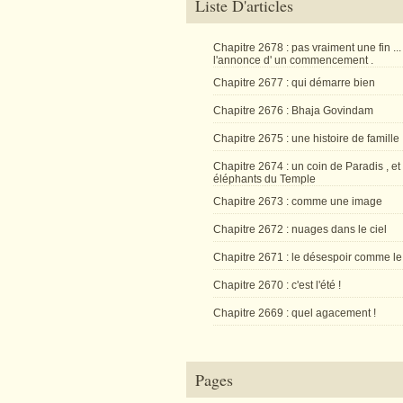
Liste D'articles
Chapitre 2678 : pas vraiment une fin ...
l'annonce d' un commencement .
Chapitre 2677 : qui démarre bien
Chapitre 2676 : Bhaja Govindam
Chapitre 2675 : une histoire de famille
Chapitre 2674 : un coin de Paradis , et
éléphants du Temple
Chapitre 2673 : comme une image
Chapitre 2672 : nuages dans le ciel
Chapitre 2671 : le désespoir comme le
Chapitre 2670 : c'est l'été !
Chapitre 2669 : quel agacement !
Pages