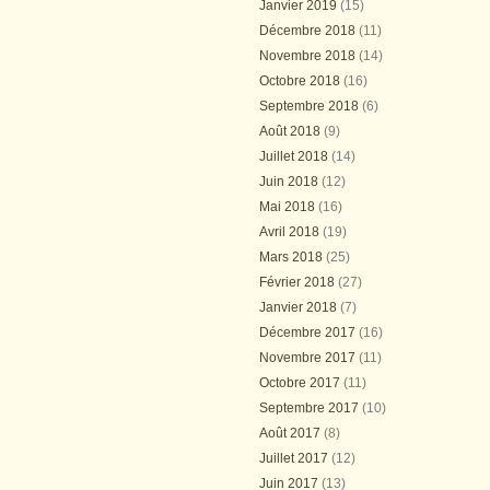
Janvier 2019
(15)
Décembre 2018
(11)
Novembre 2018
(14)
Octobre 2018
(16)
Septembre 2018
(6)
Août 2018
(9)
Juillet 2018
(14)
Juin 2018
(12)
Mai 2018
(16)
Avril 2018
(19)
Mars 2018
(25)
Février 2018
(27)
Janvier 2018
(7)
Décembre 2017
(16)
Novembre 2017
(11)
Octobre 2017
(11)
Septembre 2017
(10)
Août 2017
(8)
Juillet 2017
(12)
Juin 2017
(13)