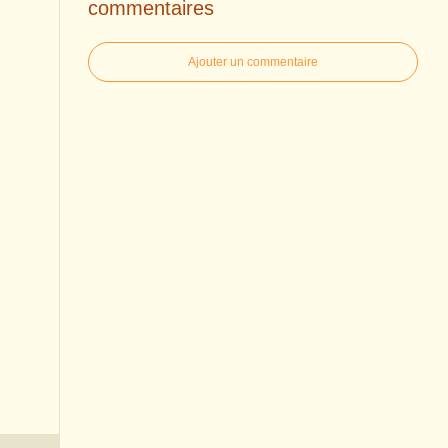
commentaires
Ajouter un commentaire