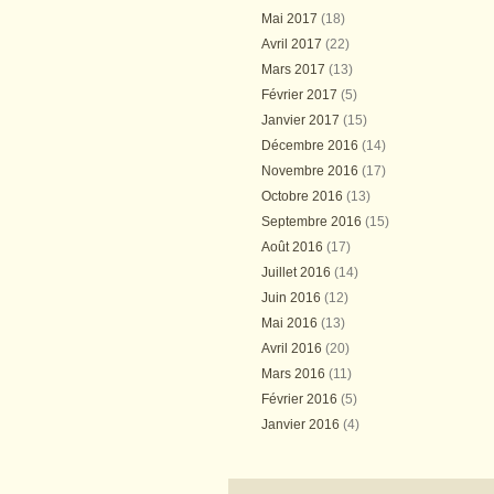
Mai 2017
(18)
Avril 2017
(22)
Mars 2017
(13)
Février 2017
(5)
Janvier 2017
(15)
Décembre 2016
(14)
Novembre 2016
(17)
Octobre 2016
(13)
Septembre 2016
(15)
Août 2016
(17)
Juillet 2016
(14)
Juin 2016
(12)
Mai 2016
(13)
Avril 2016
(20)
Mars 2016
(11)
Février 2016
(5)
Janvier 2016
(4)