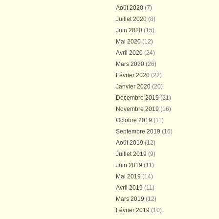
Août 2020
(7)
Juillet 2020
(8)
Juin 2020
(15)
Mai 2020
(12)
Avril 2020
(24)
Mars 2020
(26)
Février 2020
(22)
Janvier 2020
(20)
Décembre 2019
(21)
Novembre 2019
(16)
Octobre 2019
(11)
Septembre 2019
(16)
Août 2019
(12)
Juillet 2019
(9)
Juin 2019
(11)
Mai 2019
(14)
Avril 2019
(11)
Mars 2019
(12)
Février 2019
(10)