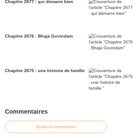
Chapitre 2677 : qui démarre bien
Chapitre 2676 : Bhaja Govindam
Chapitre 2675 : une histoire de famille
Commentaires
Ajouter un commentaire