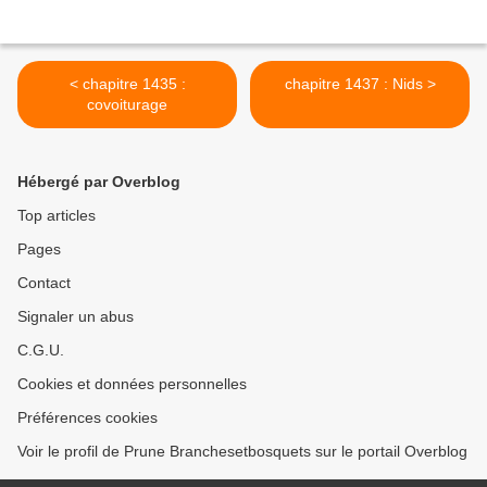
< chapitre 1435 :
chapitre 1437 : Nids >
covoiturage
Hébergé par Overblog
Top articles
Pages
Contact
Signaler un abus
C.G.U.
Cookies et données personnelles
Préférences cookies
Voir le profil de Prune Branchesetbosquets sur le portail Overblog