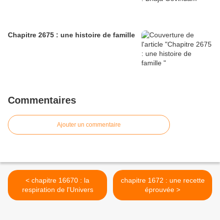
Chapitre 2675 : une histoire de famille
Commentaires
Ajouter un commentaire
< chapitre 16670 : la
chapitre 1672 : une recette
respiration de l'Univers
éprouvée >