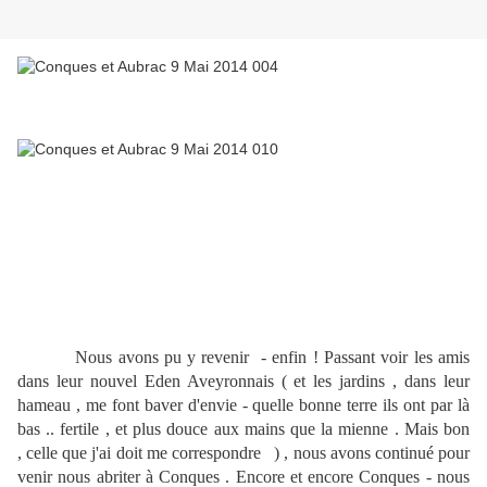
Nous avons pu y revenir - enfin ! Passant voir les amis
dans leur nouvel Eden Aveyronnais ( et les jardins , dans leur
hameau , me font baver d'envie - quelle bonne terre ils ont par là
bas .. fertile , et plus douce aux mains que la mienne . Mais bon
, celle que j'ai doit me correspondre ) , nous avons continué pour
venir nous abriter à Conques . Encore et encore Conques - nous