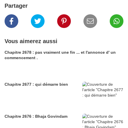
Partager
Vous aimerez aussi
Chapitre 2678 : pas vraiment une fin ... et l'annonce d' un
commencement .
Chapitre 2677 : qui démarre bien
Chapitre 2676 : Bhaja Govindam