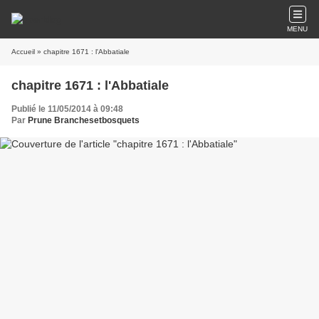
MENU
Accueil
» chapitre 1671 : l'Abbatiale
chapitre 1671 : l'Abbatiale
Publié le 11/05/2014 à 09:48
Par
Prune Branchesetbosquets