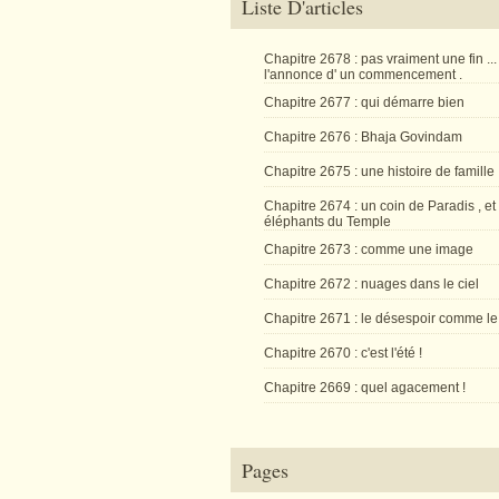
Liste D'articles
Chapitre 2678 : pas vraiment une fin ...
l'annonce d' un commencement .
Chapitre 2677 : qui démarre bien
Chapitre 2676 : Bhaja Govindam
Chapitre 2675 : une histoire de famille
Chapitre 2674 : un coin de Paradis , et
éléphants du Temple
Chapitre 2673 : comme une image
Chapitre 2672 : nuages dans le ciel
Chapitre 2671 : le désespoir comme le
Chapitre 2670 : c'est l'été !
Chapitre 2669 : quel agacement !
Pages