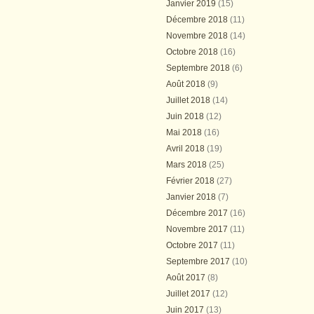
Janvier 2019
(15)
Décembre 2018
(11)
Novembre 2018
(14)
Octobre 2018
(16)
Septembre 2018
(6)
Août 2018
(9)
Juillet 2018
(14)
Juin 2018
(12)
Mai 2018
(16)
Avril 2018
(19)
Mars 2018
(25)
Février 2018
(27)
Janvier 2018
(7)
Décembre 2017
(16)
Novembre 2017
(11)
Octobre 2017
(11)
Septembre 2017
(10)
Août 2017
(8)
Juillet 2017
(12)
Juin 2017
(13)