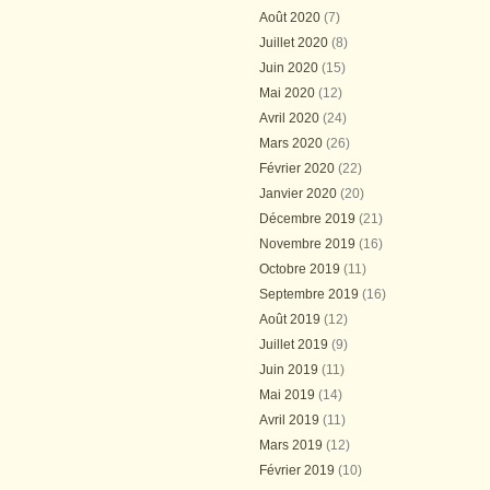
Août 2020
(7)
Juillet 2020
(8)
Juin 2020
(15)
Mai 2020
(12)
Avril 2020
(24)
Mars 2020
(26)
Février 2020
(22)
Janvier 2020
(20)
Décembre 2019
(21)
Novembre 2019
(16)
Octobre 2019
(11)
Septembre 2019
(16)
Août 2019
(12)
Juillet 2019
(9)
Juin 2019
(11)
Mai 2019
(14)
Avril 2019
(11)
Mars 2019
(12)
Février 2019
(10)