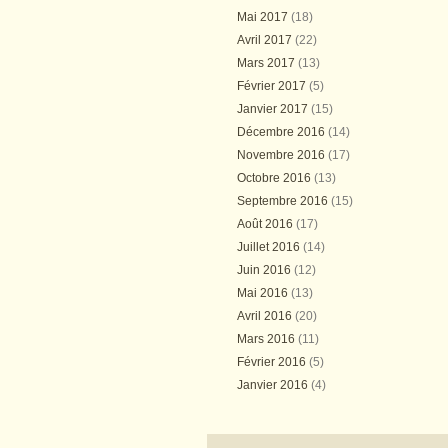
Mai 2017
(18)
Avril 2017
(22)
Mars 2017
(13)
Février 2017
(5)
Janvier 2017
(15)
Décembre 2016
(14)
Novembre 2016
(17)
Octobre 2016
(13)
Septembre 2016
(15)
Août 2016
(17)
Juillet 2016
(14)
Juin 2016
(12)
Mai 2016
(13)
Avril 2016
(20)
Mars 2016
(11)
Février 2016
(5)
Janvier 2016
(4)